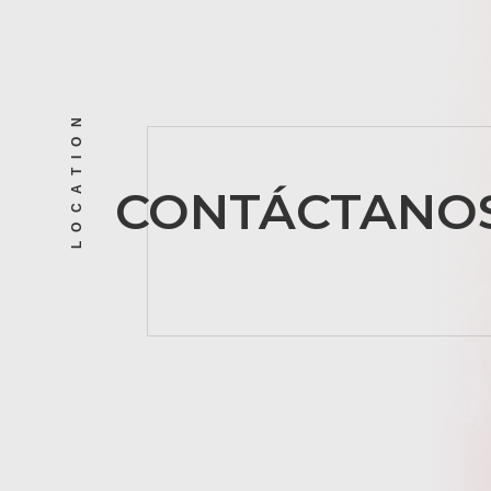
LOCATION
CONTÁCTANO