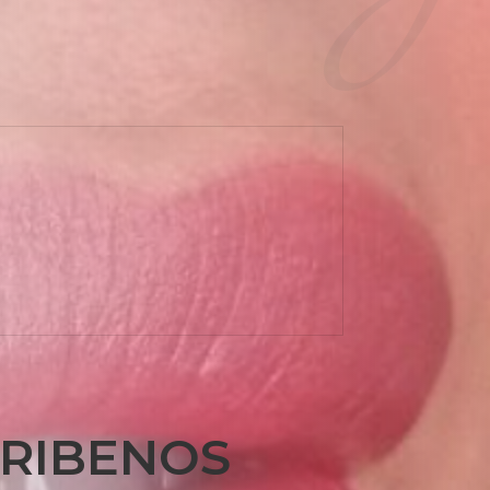
RIBENOS