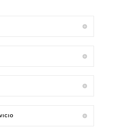
VICIO