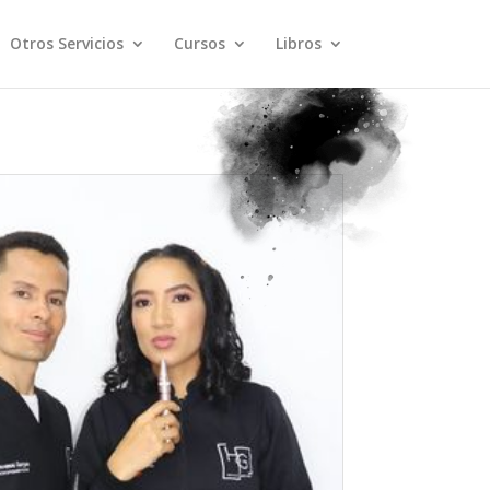
Otros Servicios
Cursos
Libros