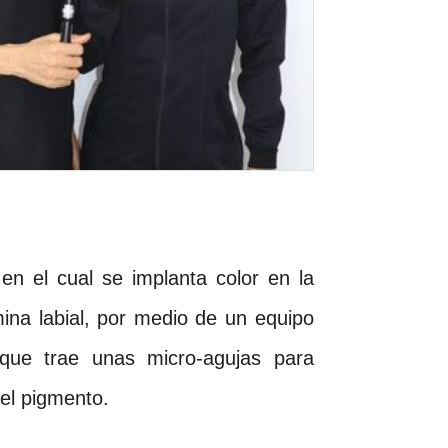
en el cual se implanta color en la
ina labial, por medio de un equipo
que trae unas micro-agujas para
el pigmento.