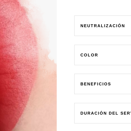
NEUTRALIZACIÓN
COLOR
BENEFICIOS
DURACIÓN DEL SER