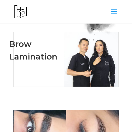
Brow
Lamination