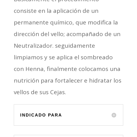
consiste en la aplicación de un
permanente químico, que modifica la
dirección del vello; acompañado de un
Neutralizador. seguidamente
limpiamos y se aplica el sombreado
con Henna, finalmente colocamos una
nutrición para fortalecer e hidratar los
vellos de sus Cejas.
INDICADO PARA