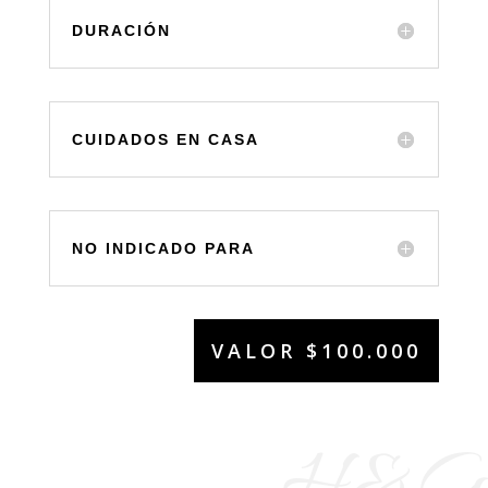
DURACIÓN
CUIDADOS EN CASA
NO INDICADO PARA
VALOR $100.000