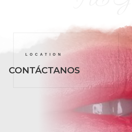
H&G
LOCATION
CONTÁCTANOS