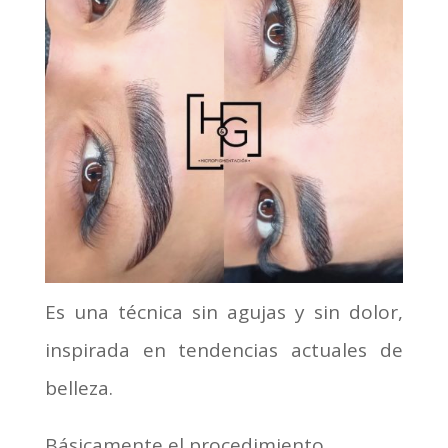
Es una técnica sin agujas y sin dolor,
inspirada en tendencias actuales de
belleza.
Básicamente el procedimiento