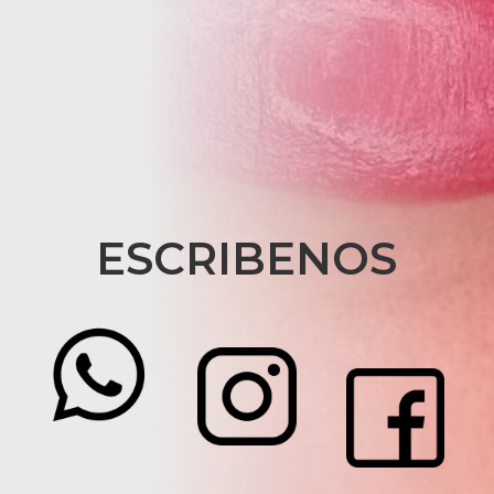
ESCRIBENOS