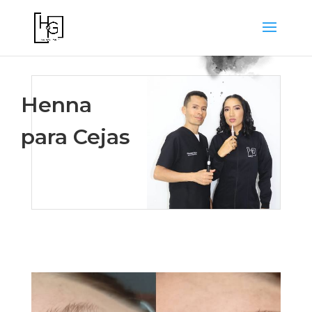
Henna
para Cejas