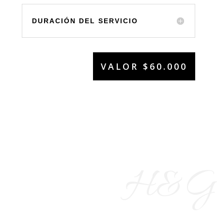
DURACIÓN DEL SERVICIO
VALOR $60.000
H&G