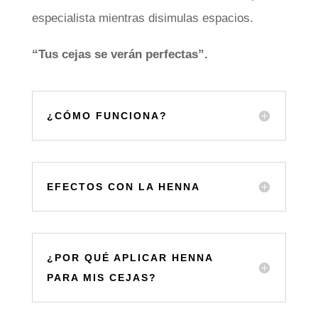
especialista mientras disimulas espacios.
“Tus cejas se verán perfectas”.
¿CÓMO FUNCIONA?
EFECTOS CON LA HENNA
¿POR QUÉ APLICAR HENNA
PARA MIS CEJAS?