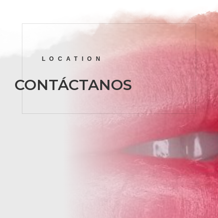
LOCATION
CONTÁCTANOS