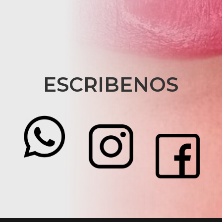
ESCRIBENOS