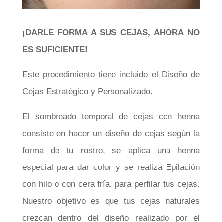
¡DARLE FORMA A SUS CEJAS, AHORA NO
ES SUFICIENTE!
Este procedimiento tiene incluido el Diseño de
Cejas Estratégico y Personalizado.
El sombreado temporal de cejas con henna
consiste en hacer un diseño de cejas según la
forma de tu rostro, se aplica una henna
especial para dar color y se realiza Epilación
con hilo o con cera fría, para perfilar tus cejas.
Nuestro objetivo es que tus cejas naturales
crezcan dentro del diseño realizado por el