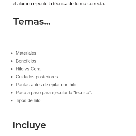
el alumno ejecute la técnica de forma correcta.
Temas…
Materiales.
Beneficios.
Hilo vs Cera.
Cuidados posteriores.
Pautas antes de epilar con hilo.
Paso a paso para ejecutar la “técnica”.
Tipos de hilo.
Incluye