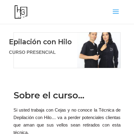
Epilación con Hilo
CURSO PRESENCIAL
Sobre el curso…
Si usted trabaja con Cejas y no conoce la Técnica de
Depilación con Hilo… va a perder potenciales clientas
que aman que sus vellos sean retirados con esta
técnica.