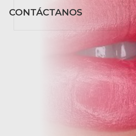
CONTÁCTANOS