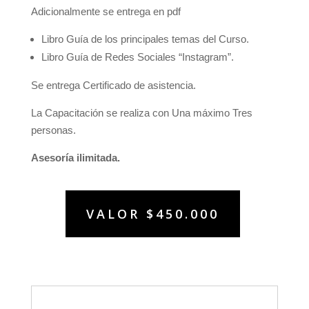
Adicionalmente se entrega en pdf
Libro Guía de los principales temas del Curso.
Libro Guía de Redes Sociales “Instagram”.
Se entrega Certificado de asistencia.
La Capacitación se realiza con Una máximo Tres
personas.
Asesoría ilimitada.
VALOR $450.000