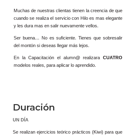
Muchas de nuestras clientas tienen la creencia de que
cuando se realiza el servicio con Hilo es mas elegante
y les dura mas en salir nuevamente vellos.
Ser buena… No es suficiente. Tienes que sobresalir
del montón si deseas llegar más lejos.
En la Capacitación el alumn@ realizara
CUATRO
modelos reales, para aplicar lo aprendido.
Duración
UN DÍA
Se realizan ejercicios teórico prácticos (Kiwi) para que